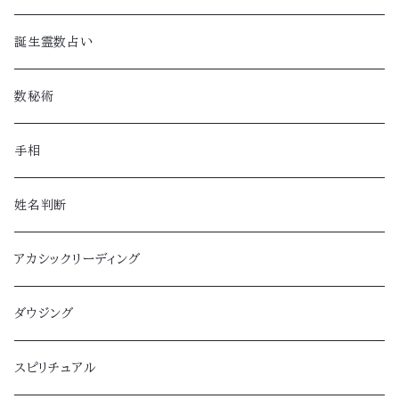
誕生霊数占い
数秘術
手相
姓名判断
アカシックリーディング
ダウジング
スピリチュアル