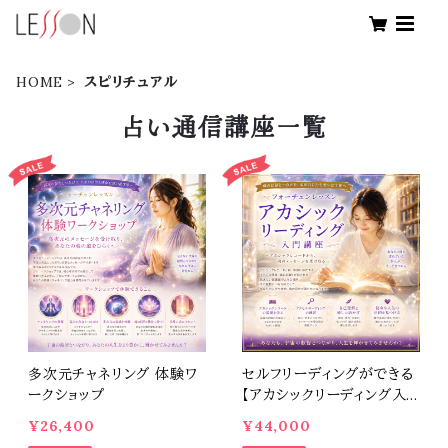
HOME
スピリチュアル
占い通信講座一覧
多次元チャネリング 体験ワ
セルフリーディングができる
ークショップ
【アカシックリーディング入
門講座】
¥26,400
¥44,000