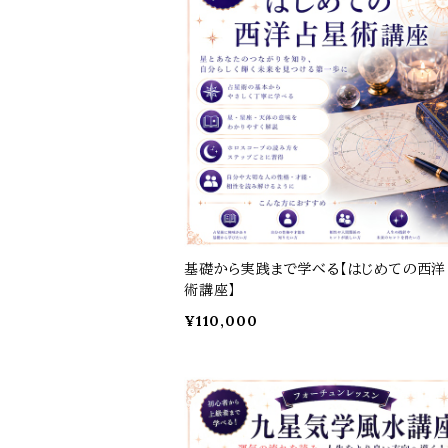
基礎から実践まで学べる【はじめての西
術講座】
¥110,000