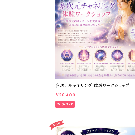
多次元チャネリング 体験ワークショップ
¥26,400
20%OFF