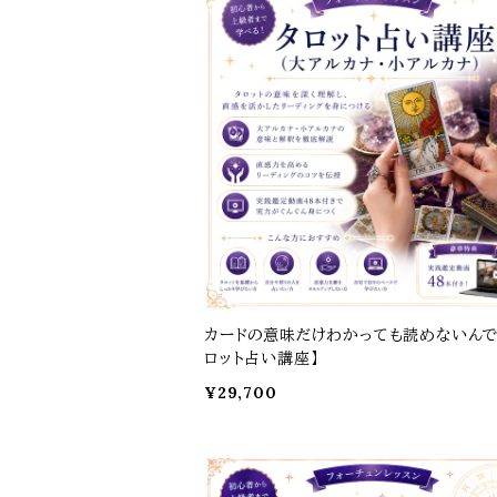
カードの意味だけわかっても読めないんで
ロット占い講座】
¥29,700