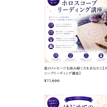
星のメッセージを読み解く力をあなたに【
コープリーディング講座】
¥77,000