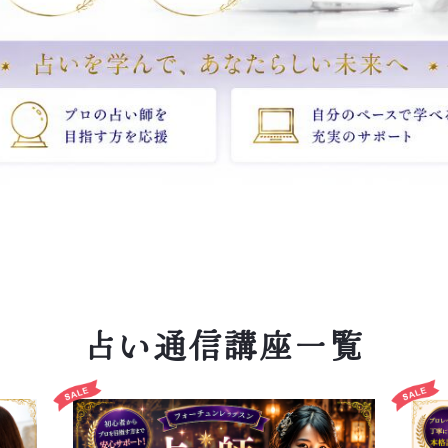
占い通信講座一覧