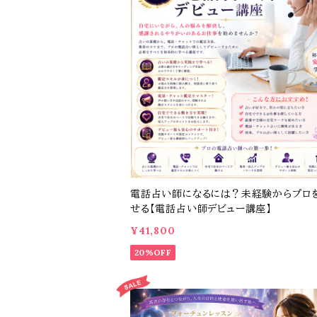
電話占い師になるには？未経験からプロ
せる【電話占い師デビュー講座】
¥41,800
20%OFF