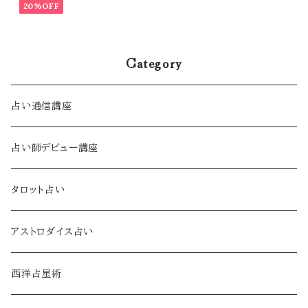
20%OFF
Category
占い通信講座
占い師デビュー講座
タロット占い
アストロダイス占い
西洋占星術