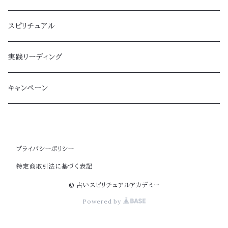
スピリチュアル
実践リーディング
キャンペーン
プライバシーポリシー
特定商取引法に基づく表記
© 占いスピリチュアルアカデミー
Powered by