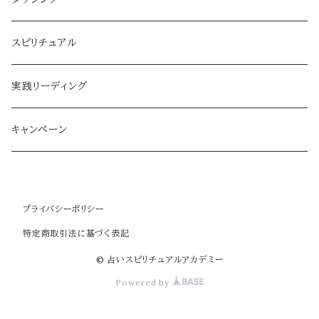
スピリチュアル
実践リーディング
キャンペーン
プライバシーポリシー
特定商取引法に基づく表記
© 占いスピリチュアルアカデミー
Powered by