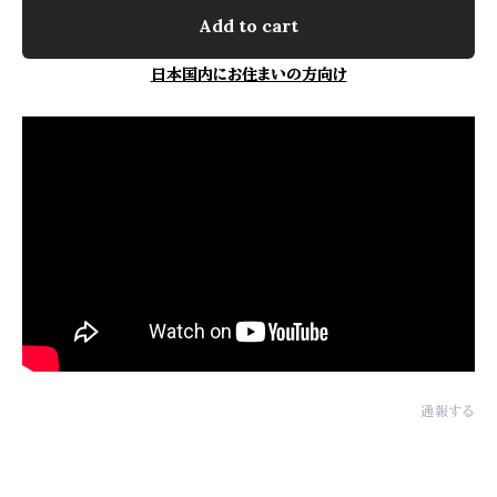
Add to cart
日本国内にお住まいの方向け
通報する