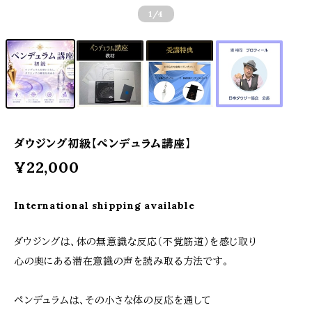
1
/4
ダウジング初級【ペンデュラム講座】
¥22,000
International shipping available
ダウジングは、体の無意識な反応（不覚筋道）を感じ取り
心の奥にある潜在意識の声を読み取る方法です。
ペンデュラムは、その小さな体の反応を通して