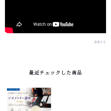
通報する
最近チェックした商品