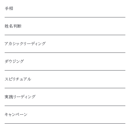
手相
姓名判断
アカシックリーディング
ダウジング
スピリチュアル
実践リーディング
キャンペーン