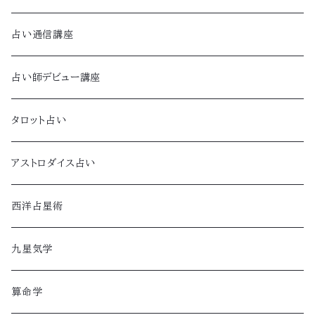
占い通信講座
占い師デビュー講座
タロット占い
アストロダイス占い
西洋占星術
九星気学
算命学