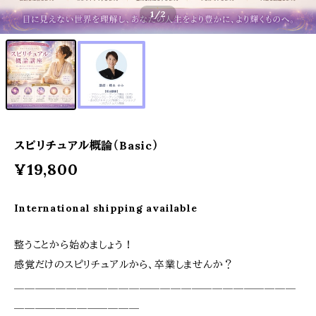
1
/2
スピリチュアル概論（Basic）
¥19,800
International shipping available
整うことから始めましょう！
感覚だけのスピリチュアルから、卒業しませんか？
＿＿＿＿＿＿＿＿＿＿＿＿＿＿＿＿＿＿＿＿＿＿＿＿＿＿＿
＿＿＿＿＿＿＿＿＿＿＿＿