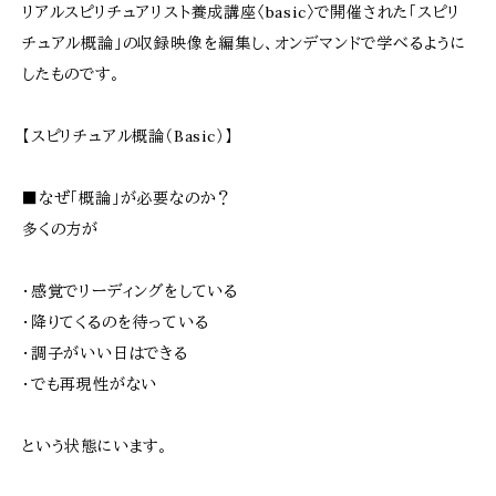
リアルスピリチュアリスト養成講座〈basic〉で開催された「スピリ
チュアル概論」の収録映像を編集し、オンデマンドで学べるように
したものです。
【スピリチュアル概論（Basic）】
■なぜ「概論」が必要なのか？
多くの方が
・感覚でリーディングをしている
・降りてくるのを待っている
・調子がいい日はできる
・でも再現性がない
という状態にいます。