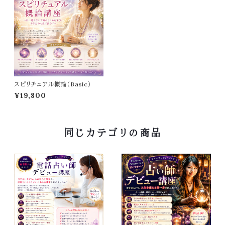
スピリチュアル概論（Basic）
¥19,800
同じカテゴリの商品