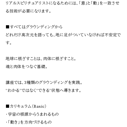
リアルスピリチュアリストになるためには、「意」と「動」を一致させ
る技術が必要になります。
■すべてはグラウンディングから
どれだけ高次元を語っても、地に足がついていなければ不安定で
す。
地球に根ざすことは、肉体に根ざすこと。
魂と肉体をつなぐ基礎。
講座では、3種類のグラウンディングを実践。
“わかる”ではなく“できる”状態へ導きます。
■カリキュラム（Basic）
・宇宙の根源からうまれるもの
・「動き」を方向づけるもの