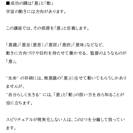
■成功の鍵は「意」と「動」
宇宙の動きには方向があります。
この講座では、その根源を「意」と定義します。
「意識」「意志（意思）」「意図」「意欲」「意味」などなど、
動きに方向づけや目的を持たせて働かせる、 監督のようなものが
「意」。
”生命” の存続には、無意識の「意」に任せて動いてもらうしかあり
ませんが、
”自分らしく生きる” には、「意」と「動」の扱い方を自ら知ることが
役に立ちます。
スピリチュアルが現実化しない人は、この2つを分離して扱ってい
ます。