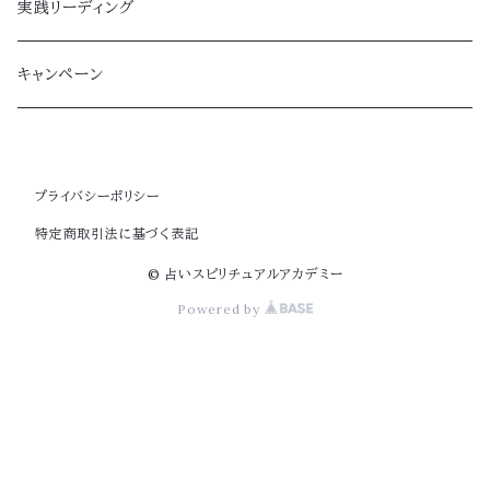
実践リーディング
キャンペーン
プライバシーポリシー
特定商取引法に基づく表記
© 占いスピリチュアルアカデミー
Powered by