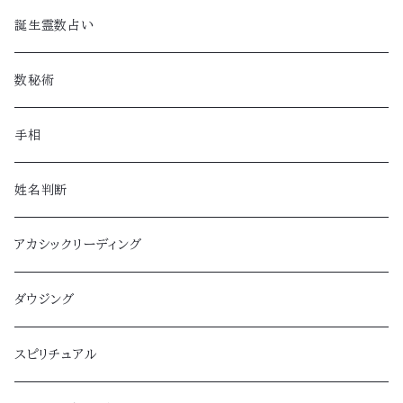
誕生霊数占い
数秘術
手相
姓名判断
アカシックリーディング
ダウジング
スピリチュアル