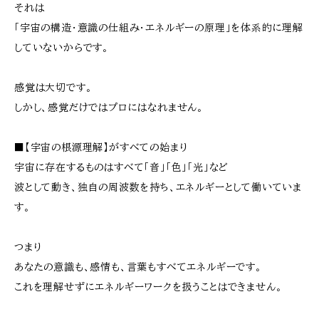
それは
「宇宙の構造・意識の仕組み・エネルギーの原理」を体系的に理解
していないからです。
感覚は大切です。
しかし、感覚だけではプロにはなれません。
■【宇宙の根源理解】がすべての始まり
宇宙に存在するものはすべて「音」「色」「光」など
波として動き、独自の周波数を持ち、エネルギーとして働いていま
す。
つまり
あなたの意識も、感情も、言葉もすべてエネルギーです。
これを理解せずにエネルギーワークを扱うことはできません。