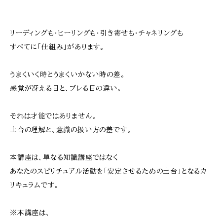
リーディングも・ヒーリングも・引き寄せも・チャネリングも
すべてに「仕組み」があります。
うまくいく時とうまくいかない時の差。
感覚が冴える日と、ブレる日の違い。
それは才能ではありません。
土台の理解と、意識の扱い方の差です。
本講座は、単なる知識講座ではなく
あなたのスピリチュアル活動を「安定させるための土台」となるカ
リキュラムです。
※本講座は、