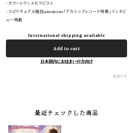
・カラートランスセラピスト
・スピリチュアル雑誌anemone「アカシックレコード特集」インタビ
ュー掲載
International shipping available
Add to cart
日本国内にお住まいの方向け
通報する
最近チェックした商品